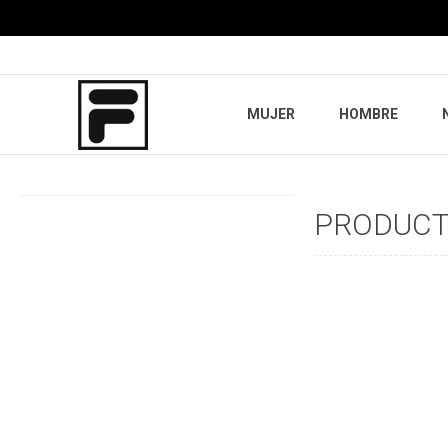
MUJER
HOMBRE
PRODUCTO