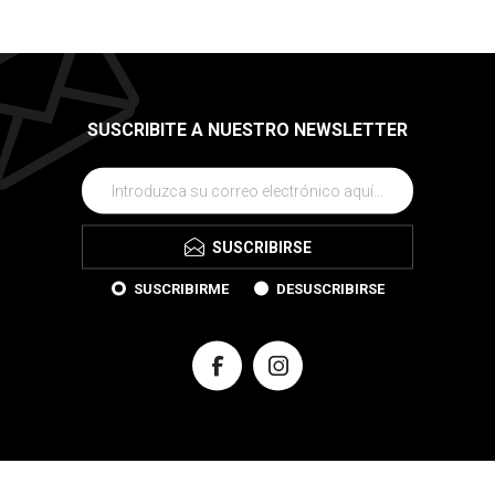
SUSCRIBITE A NUESTRO NEWSLETTER
SUSCRIBIRSE
SUSCRIBIRME
DESUSCRIBIRSE