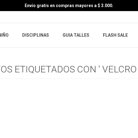
Envío gratis en compras mayores a $ 3.000.
NIÑO
DISCIPLINAS
GUIA TALLES
FLASH SALE
S ETIQUETADOS CON ' VELCRO 