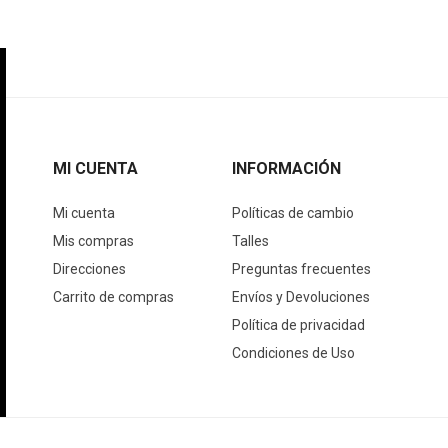
MI CUENTA
INFORMACIÓN
Mi cuenta
Políticas de cambio
Mis compras
Talles
Direcciones
Preguntas frecuentes
Carrito de compras
Envíos y Devoluciones
Política de privacidad
Condiciones de Uso