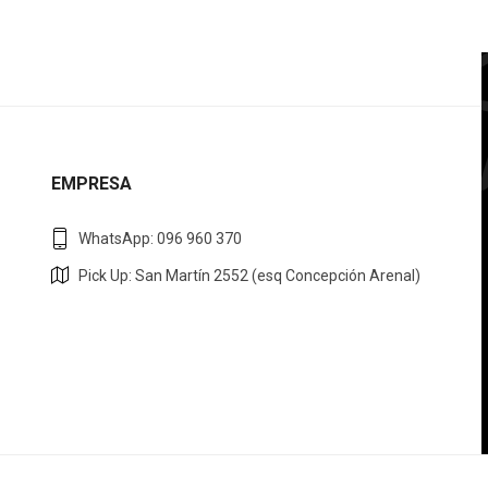
EMPRESA
WhatsApp: 096 960 370
Pick Up: San Martín 2552 (esq Concepción Arenal)