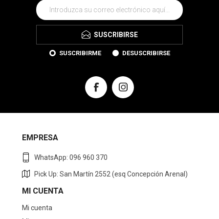
SUSCRIBIRSE
SUSCRIBIRME
DESUSCRIBIRSE
EMPRESA
WhatsApp: 096 960 370
Pick Up: San Martín 2552 (esq Concepción Arenal)
MI CUENTA
Mi cuenta