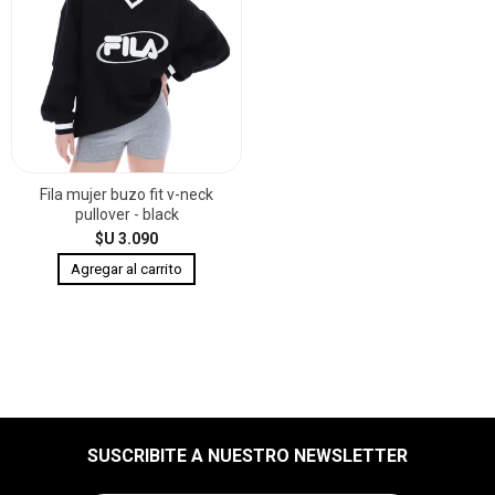
Fila mujer buzo fit v-neck
pullover - black
$U 3.090
SUSCRIBITE A NUESTRO NEWSLETTER