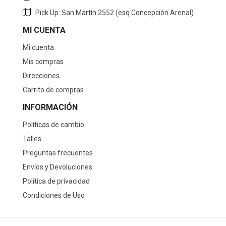
Pick Up: San Martín 2552 (esq Concepción Arenal)
MI CUENTA
Mi cuenta
Mis compras
Direcciones
Carrito de compras
INFORMACIÓN
Políticas de cambio
Talles
Preguntas frecuentes
Envíos y Devoluciones
Política de privacidad
Condiciones de Uso