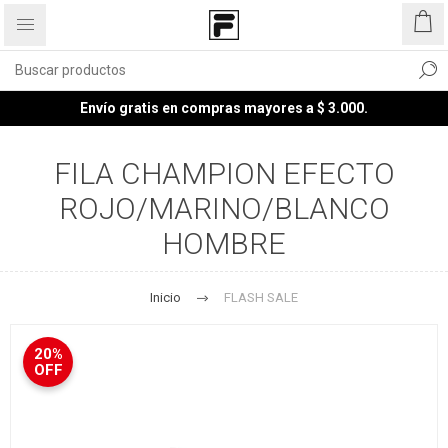
Envío gratis en compras mayores a $ 3.000.
FILA CHAMPION EFECTO
ROJO/MARINO/BLANCO
HOMBRE
Inicio
FLASH SALE
20%
OFF