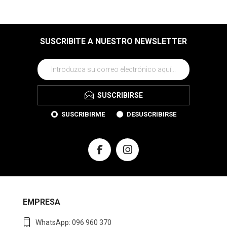
SUSCRIBITE A NUESTRO NEWSLETTER
SUSCRIBIRSE
SUSCRIBIRME
DESUSCRIBIRSE
EMPRESA
WhatsApp: 096 960 370