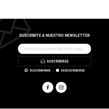
SUSCRIBITE A NUESTRO NEWSLETTER
SUSCRIBIRSE
SUSCRIBIRME
DESUSCRIBIRSE