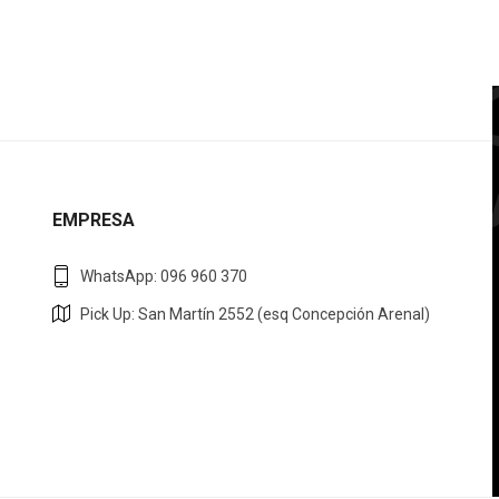
EMPRESA
WhatsApp: 096 960 370
Pick Up: San Martín 2552 (esq Concepción Arenal)