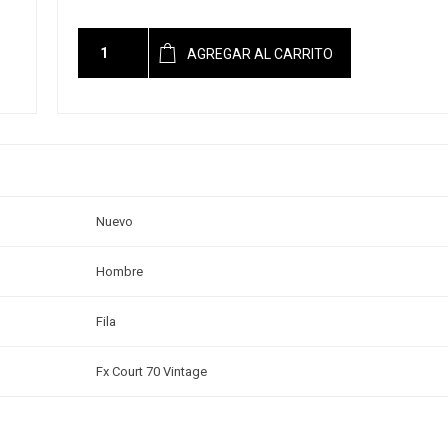
AGREGAR AL CARRITO
Nuevo
Hombre
Fila
Fx Court 70 Vintage