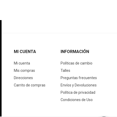
MI CUENTA
INFORMACIÓN
Mi cuenta
Políticas de cambio
Mis compras
Talles
Direcciones
Preguntas frecuentes
Carrito de compras
Envíos y Devoluciones
Política de privacidad
Condiciones de Uso