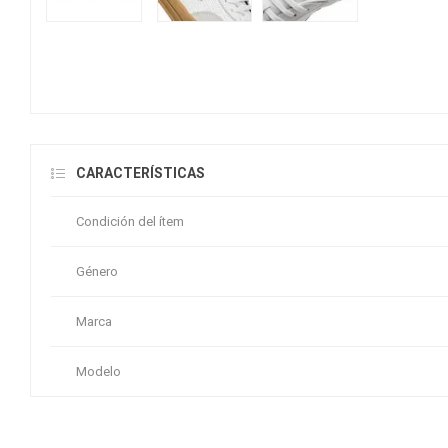
CARACTERÍSTICAS
Condición del ítem
Género
Marca
Modelo