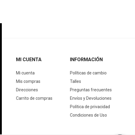
MI CUENTA
INFORMACIÓN
Mi cuenta
Políticas de cambio
Mis compras
Talles
Direcciones
Preguntas frecuentes
Carrito de compras
Envíos y Devoluciones
Política de privacidad
Condiciones de Uso