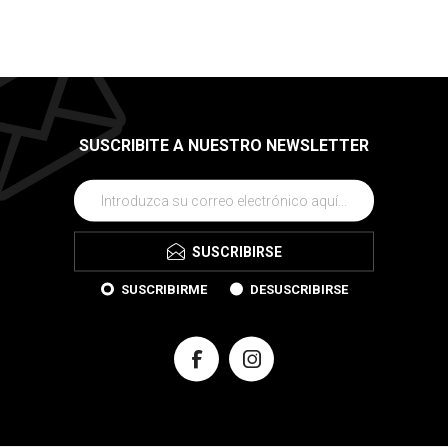
SUSCRIBITE A NUESTRO NEWSLETTER
SUSCRIBIRSE
SUSCRIBIRME
DESUSCRIBIRSE