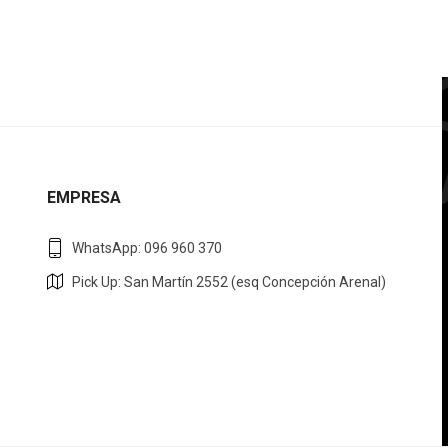
EMPRESA
WhatsApp: 096 960 370
Pick Up: San Martín 2552 (esq Concepción Arenal)