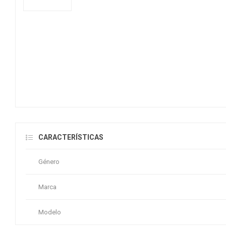
CARACTERÍSTICAS
Género
Marca
Modelo