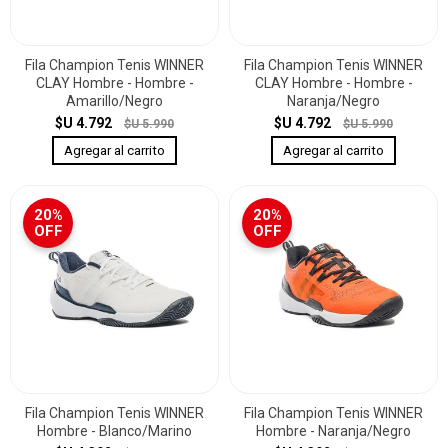
Fila Champion Tenis WINNER
Fila Champion Tenis WINNER
CLAY Hombre - Hombre -
CLAY Hombre - Hombre -
Amarillo/Negro
Naranja/Negro
$U 4.792
$U 4.792
$U 5.990
$U 5.990
20%
20%
OFF
OFF
Fila Champion Tenis WINNER
Fila Champion Tenis WINNER
Hombre - Blanco/Marino
Hombre - Naranja/Negro