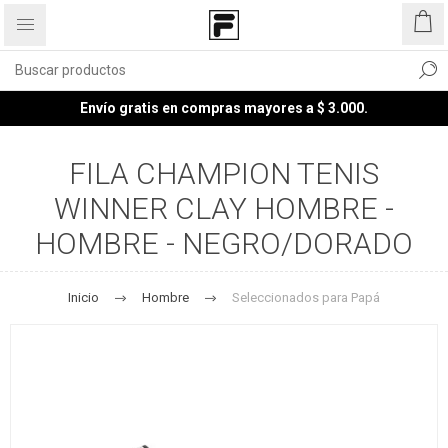
Envío gratis en compras mayores a $ 3.000.
FILA CHAMPION TENIS
WINNER CLAY HOMBRE -
HOMBRE - NEGRO/DORADO
Inicio
Hombre
Seleccionados para Papá