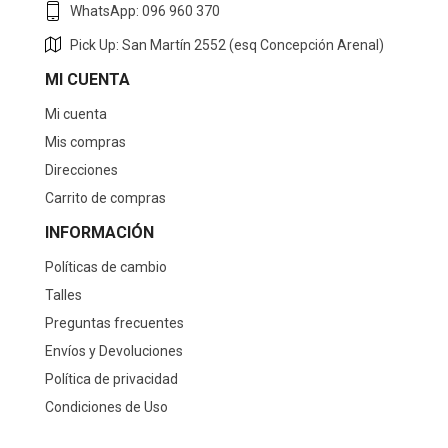
WhatsApp: 096 960 370
Pick Up: San Martín 2552 (esq Concepción Arenal)
MI CUENTA
Mi cuenta
Mis compras
Direcciones
Carrito de compras
INFORMACIÓN
Políticas de cambio
Talles
Preguntas frecuentes
Envíos y Devoluciones
Política de privacidad
Condiciones de Uso