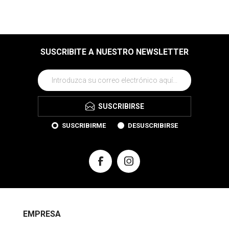
SUSCRIBITE A NUESTRO NEWSLETTER
SUSCRIBIRSE
SUSCRIBIRME
DESUSCRIBIRSE
EMPRESA