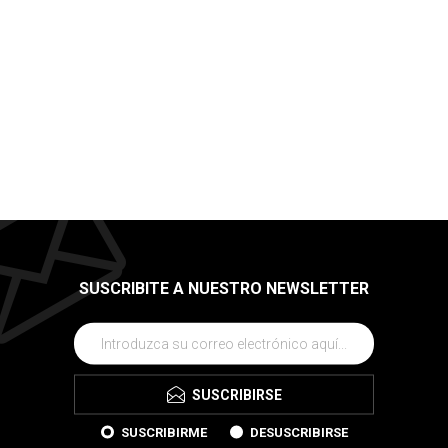
SUSCRIBITE A NUESTRO NEWSLETTER
SUSCRIBIRSE
SUSCRIBIRME
DESUSCRIBIRSE