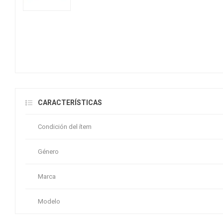
CARACTERÍSTICAS
Condición del ítem
Género
Marca
Modelo