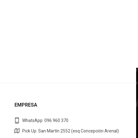
EMPRESA
WhatsApp: 096 960 370
Pick Up: San Martín 2552 (esq Concepción Arenal)