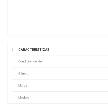
CARACTERÍSTICAS
Condición del ítem
Género
Marca
Modelo