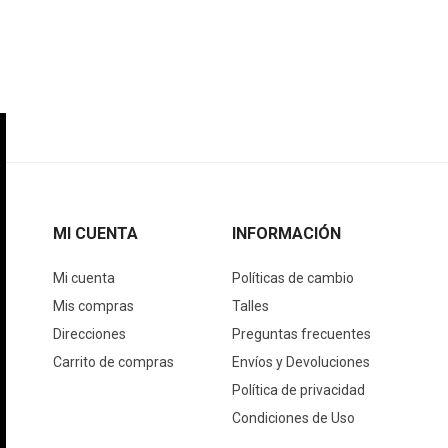
MI CUENTA
INFORMACIÓN
Mi cuenta
Políticas de cambio
Mis compras
Talles
Direcciones
Preguntas frecuentes
Carrito de compras
Envíos y Devoluciones
Política de privacidad
Condiciones de Uso