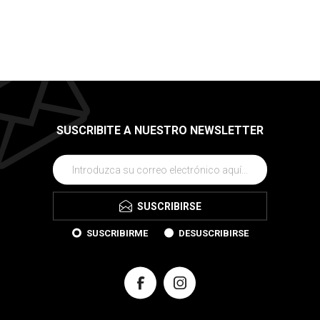
SUSCRIBITE A NUESTRO NEWSLETTER
SUSCRIBIRSE
SUSCRIBIRME
DESUSCRIBIRSE