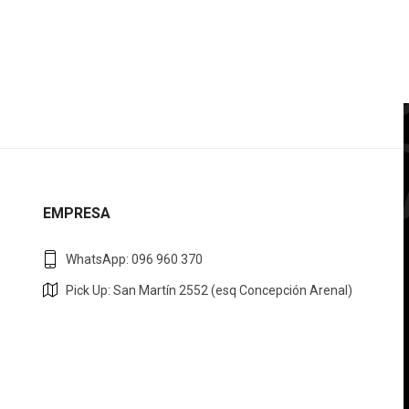
EMPRESA
WhatsApp: 096 960 370
Pick Up: San Martín 2552 (esq Concepción Arenal)