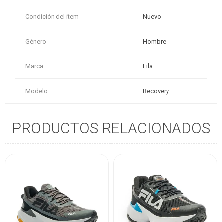
Condición del ítem
Nuevo
Género
Hombre
Marca
Fila
Modelo
Recovery
PRODUCTOS RELACIONADOS