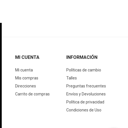
MI CUENTA
INFORMACIÓN
Mi cuenta
Políticas de cambio
Mis compras
Talles
Direcciones
Preguntas frecuentes
Carrito de compras
Envíos y Devoluciones
Política de privacidad
Condiciones de Uso