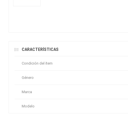
CARACTERÍSTICAS
Condición del ítem
Género
Marca
Modelo