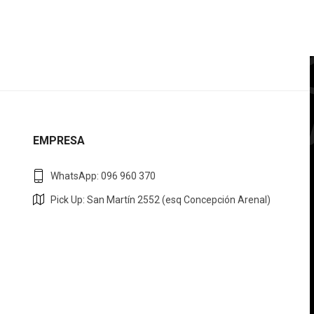
EMPRESA
WhatsApp: 096 960 370
Pick Up: San Martín 2552 (esq Concepción Arenal)