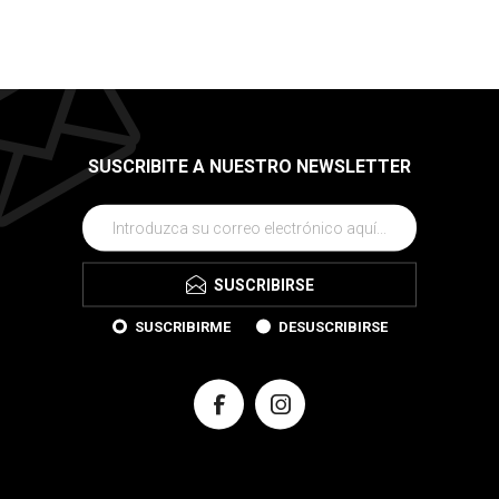
SUSCRIBITE A NUESTRO NEWSLETTER
SUSCRIBIRSE
SUSCRIBIRME
DESUSCRIBIRSE