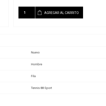
AGREGAR AL CARRITO
Nuevo
Hombre
Fila
Tennis 88 Sport