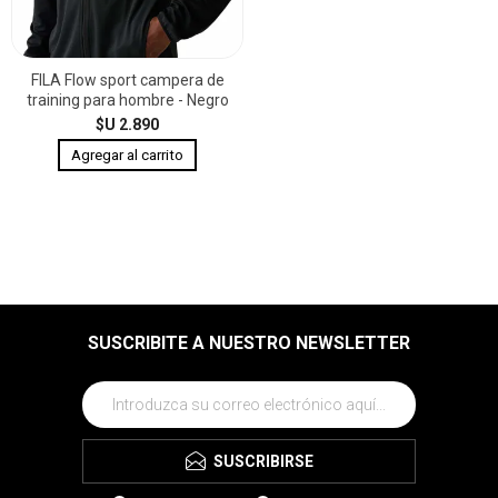
FILA Flow sport campera de
training para hombre - Negro
$U 2.890
SUSCRIBITE A NUESTRO NEWSLETTER
SUSCRIBIRSE