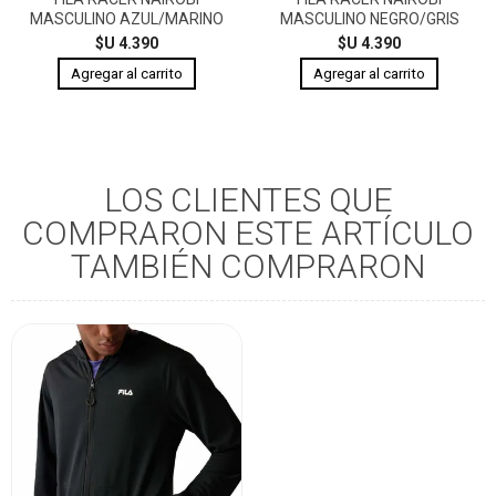
MASCULINO AZUL/MARINO
MASCULINO NEGRO/GRIS
$U 4.390
$U 4.390
LOS CLIENTES QUE
COMPRARON ESTE ARTÍCULO
TAMBIÉN COMPRARON