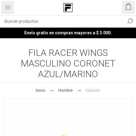
Envío gratis en compras mayores a $ 3.000.
FILA RACER WINGS
MASCULINO CORONET
AZUL/MARINO
Inicio
Hombre
Calzado