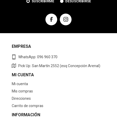
SUSCRIBIRME
DESUSCRIBIRSE
EMPRESA
WhatsApp: 096 960 370
Pick Up: San Martín 2552 (esq Concepción Arenal)
MI CUENTA
Mi cuenta
Mis compras
Direcciones
Carrito de compras
INFORMACIÓN