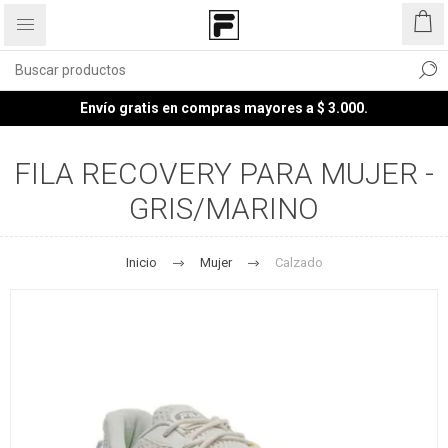
Envío gratis en compras mayores a $ 3.000.
FILA RECOVERY PARA MUJER -
GRIS/MARINO
Inicio
Mujer
Calzado