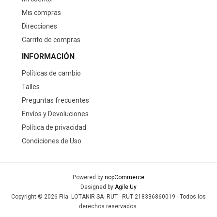
Mis compras
Direcciones
Carrito de compras
INFORMACIÓN
Políticas de cambio
Talles
Preguntas frecuentes
Envíos y Devoluciones
Política de privacidad
Condiciones de Uso
Powered by
nopCommerce
Designed by
Agile.Uy
Copyright © 2026 Fila. LOTANIR SA- RUT - RUT 218336860019 - Todos los
derechos reservados.