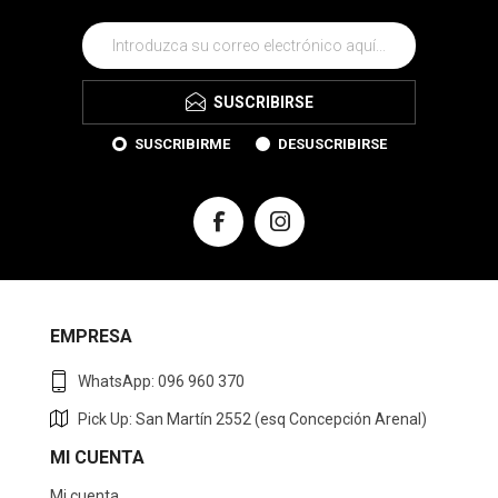
SUSCRIBIRSE
SUSCRIBIRME
DESUSCRIBIRSE
EMPRESA
WhatsApp: 096 960 370
Pick Up: San Martín 2552 (esq Concepción Arenal)
MI CUENTA
Mi cuenta