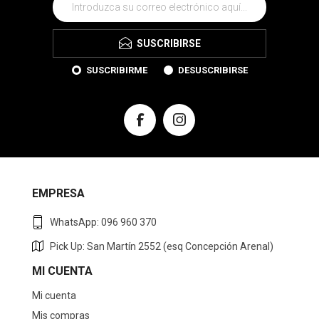
SUSCRIBIRSE
SUSCRIBIRME
DESUSCRIBIRSE
EMPRESA
WhatsApp: 096 960 370
Pick Up: San Martín 2552 (esq Concepción Arenal)
MI CUENTA
Mi cuenta
Mis compras