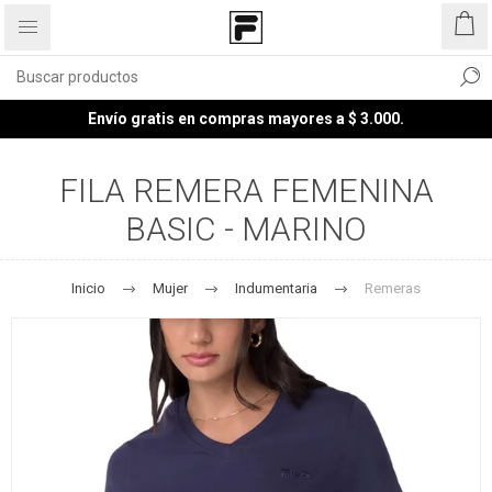
Envío gratis en compras mayores a $ 3.000.
FILA REMERA FEMENINA
BASIC - MARINO
Inicio
Mujer
Indumentaria
Remeras