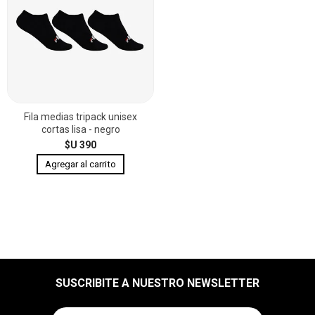
Fila medias tripack unisex
cortas lisa - negro
$U 390
SUSCRIBITE A NUESTRO NEWSLETTER