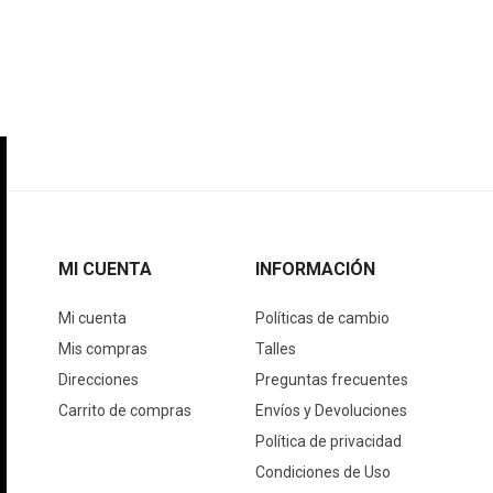
MI CUENTA
INFORMACIÓN
Mi cuenta
Políticas de cambio
Mis compras
Talles
Direcciones
Preguntas frecuentes
Carrito de compras
Envíos y Devoluciones
Política de privacidad
Condiciones de Uso