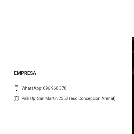
EMPRESA
WhatsApp: 096 960 370
Pick Up: San Martín 2552 (esq Concepción Arenal)