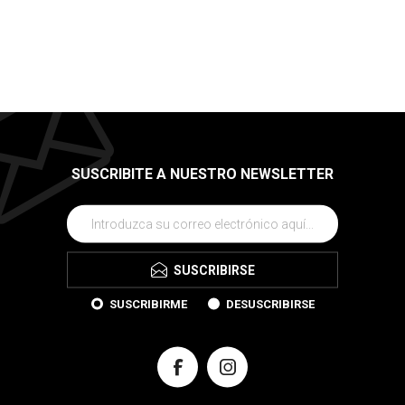
SUSCRIBITE A NUESTRO NEWSLETTER
SUSCRIBIRSE
SUSCRIBIRME
DESUSCRIBIRSE