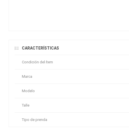
CARACTERÍSTICAS
Condición del ítem
Marca
Modelo
Talle
Tipo de prenda