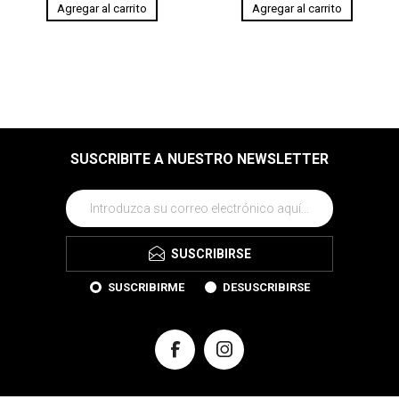
SUSCRIBITE A NUESTRO NEWSLETTER
SUSCRIBIRSE
SUSCRIBIRME
DESUSCRIBIRSE