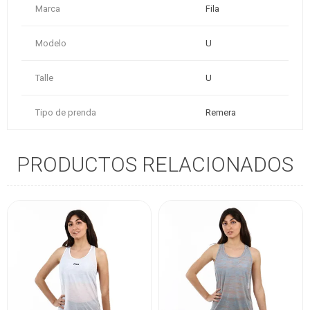
Marca
Fila
Modelo
U
Talle
U
Tipo de prenda
Remera
PRODUCTOS RELACIONADOS