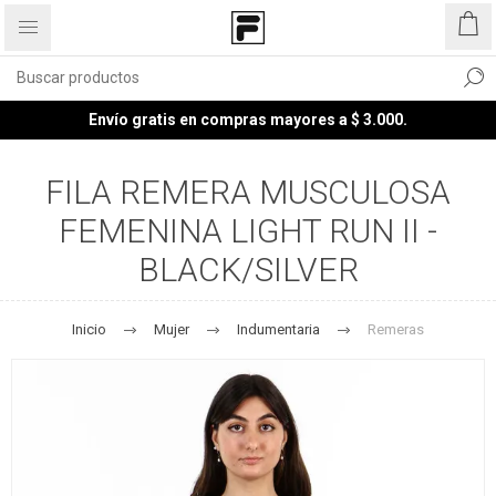
Envío gratis en compras mayores a $ 3.000.
FILA REMERA MUSCULOSA
FEMENINA LIGHT RUN II -
BLACK/SILVER
Inicio
Mujer
Indumentaria
Remeras