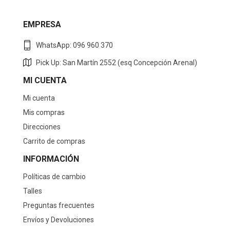
EMPRESA
WhatsApp: 096 960 370
Pick Up: San Martín 2552 (esq Concepción Arenal)
MI CUENTA
Mi cuenta
Mis compras
Direcciones
Carrito de compras
INFORMACIÓN
Políticas de cambio
Talles
Preguntas frecuentes
Envíos y Devoluciones