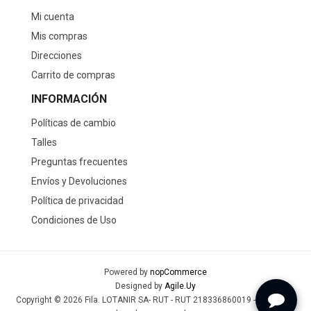
Mi cuenta
Mis compras
Direcciones
Carrito de compras
INFORMACIÓN
Políticas de cambio
Talles
Preguntas frecuentes
Envíos y Devoluciones
Política de privacidad
Condiciones de Uso
Powered by
nopCommerce
Designed by
Agile.Uy
Copyright © 2026 Fila. LOTANIR SA- RUT - RUT 218336860019 - Todos los