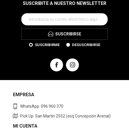
SUSCRIBITE A NUESTRO NEWSLETTER
SUSCRIBIRSE
SUSCRIBIRME
DESUSCRIBIRSE
EMPRESA
WhatsApp: 096 960 370
Pick Up: San Martín 2552 (esq Concepción Arenal)
MI CUENTA