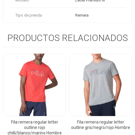
Modelo
Letter Premium III
Tipo de prenda
Remera
PRODUCTOS RELACIONADOS
Fila remera regular letter
Fila remera regular letter
outline rojo
outline gris/negro/rojo Hombre
chilli/blanco/marino Hombre