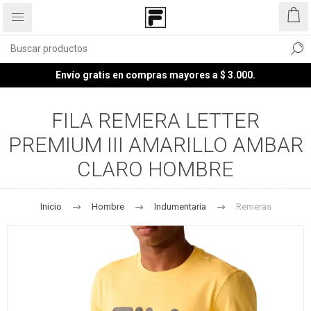
Envío gratis en compras mayores a $ 3.000.
FILA REMERA LETTER
PREMIUM III AMARILLO AMBAR
CLARO HOMBRE
Inicio
Hombre
Indumentaria
Remeras