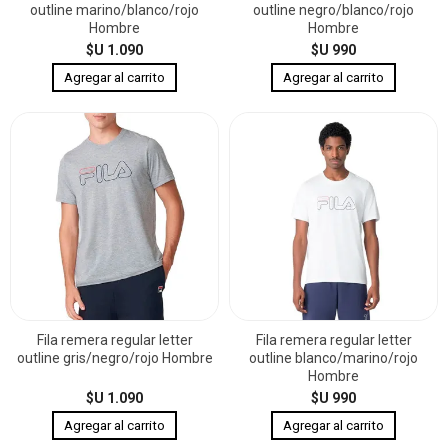
outline marino/blanco/rojo
outline negro/blanco/rojo
Hombre
Hombre
$U 1.090
$U 990
Fila remera regular letter
Fila remera regular letter
outline gris/negro/rojo Hombre
outline blanco/marino/rojo
Hombre
$U 1.090
$U 990