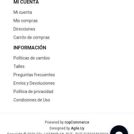
MI CUENTA
Mi cuenta
Mis compras
Direcciones
Carrito de compras
INFORMACIÓN
Políticas de cambio
Talles
Preguntas frecuentes
Envíos y Devoluciones
Política de privacidad
Condiciones de Uso
Powered by
nopCommerce
Designed by
Agile.Uy