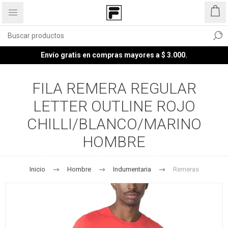
Envío gratis en compras mayores a $ 3.000.
FILA REMERA REGULAR
LETTER OUTLINE ROJO
CHILLI/BLANCO/MARINO
HOMBRE
Inicio
Hombre
Indumentaria
Remeras