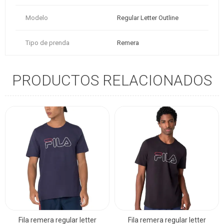
Modelo
Regular Letter Outline
Tipo de prenda
Remera
PRODUCTOS RELACIONADOS
Fila remera regular letter
Fila remera regular letter