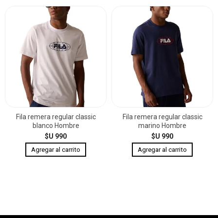
Fila remera regular classic
Fila remera regular classic
blanco Hombre
marino Hombre
$U 990
$U 990