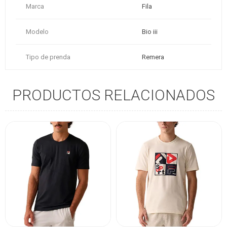
Marca
Fila
Modelo
Bio iii
Tipo de prenda
Remera
PRODUCTOS RELACIONADOS