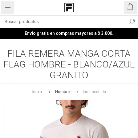
Envío gratis en compras mayores a $ 3.000.
FILA REMERA MANGA CORTA
FLAG HOMBRE - BLANCO/AZUL
GRANITO
Inicio
Hombre
Indumentaria