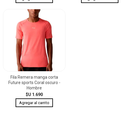
Fila Remera manga corta
Future sports Coral oscuro -
Hombre
$U 1.690