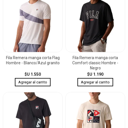
Fila Remera manga corta Flag
Fila Remera manga corta
Hombre - Blanco/Azul granito
Comfort classic Hombre -
Negro
$U 1.550
$U 1.190