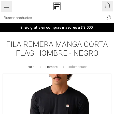
Envío gratis en compras mayores a $ 3.000.
FILA REMERA MANGA CORTA
FLAG HOMBRE - NEGRO
Inicio
Hombre
Indumentaria