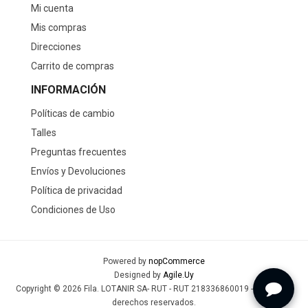
Mi cuenta
Mis compras
Direcciones
Carrito de compras
INFORMACIÓN
Políticas de cambio
Talles
Preguntas frecuentes
Envíos y Devoluciones
Política de privacidad
Condiciones de Uso
Powered by
nopCommerce
Designed by
Agile.Uy
Copyright © 2026 Fila. LOTANIR SA- RUT - RUT 218336860019 - Todos los
derechos reservados.