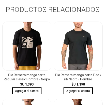
PRODUCTOS RELACIONADOS
Fila Remera manga corta
Fila Remera manga corta F-box
Regular classic Hombre - Negro
rib Negro - Hombre
$U 1.390
$U 1.190