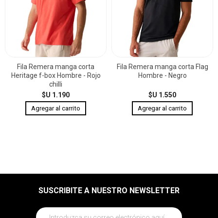
Fila Remera manga corta
Fila Remera manga corta Flag
Heritage f-box Hombre - Rojo
Hombre - Negro
chilli
$U 1.190
$U 1.550
SUSCRIBITE A NUESTRO NEWSLETTER