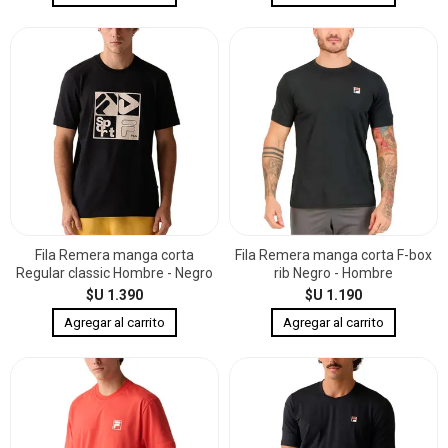
Fila Remera manga corta
Fila Remera manga corta F-box
Regular classic Hombre - Negro
rib Negro - Hombre
$U 1.390
$U 1.190