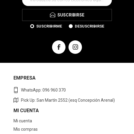
SUSCRIBIRSE
SUSCRIBIRME
DESUSCRIBIRSE
EMPRESA
WhatsApp: 096 960 370
Pick Up: San Martín 2552 (esq Concepción Arenal)
MI CUENTA
Mi cuenta
Mis compras