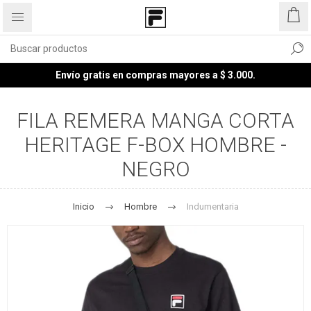
Envío gratis en compras mayores a $ 3.000.
FILA REMERA MANGA CORTA
HERITAGE F-BOX HOMBRE -
NEGRO
Inicio
Hombre
Indumentaria