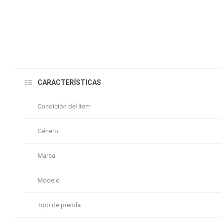
CARACTERÍSTICAS
Condición del ítem
Género
Marca
Modelo
Tipo de prenda