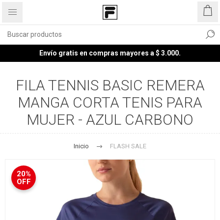
Envío gratis en compras mayores a $ 3.000.
FILA TENNIS BASIC REMERA
MANGA CORTA TENIS PARA
MUJER - AZUL CARBONO
Inicio
FLASH SALE
20%
OFF