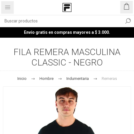
Envío gratis en compras mayores a $ 3.000.
FILA REMERA MASCULINA
CLASSIC - NEGRO
Inicio
Hombre
Indumentaria
Remeras