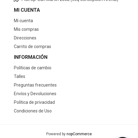
MI CUENTA
Mi cuenta
Mis compras
Direcciones
Carrito de compras
INFORMACIÓN
Políticas de cambio
Talles
Preguntas frecuentes
Envíos y Devoluciones
Política de privacidad
Condiciones de Uso
Powered by
nopCommerce