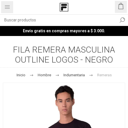
Envío gratis en compras mayores a $ 3.000.
FILA REMERA MASCULINA
OUTLINE LOGOS - NEGRO
Inicio
Hombre
Indumentaria
Remeras