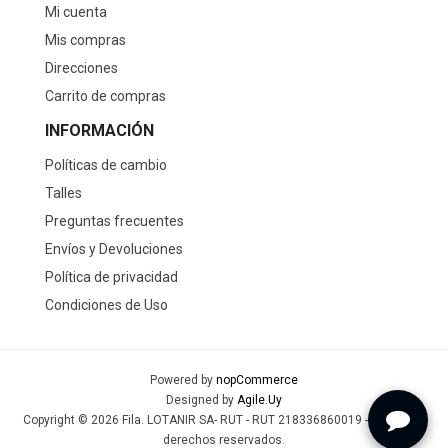
Mi cuenta
Mis compras
Direcciones
Carrito de compras
INFORMACIÓN
Políticas de cambio
Talles
Preguntas frecuentes
Envíos y Devoluciones
Política de privacidad
Condiciones de Uso
Powered by
nopCommerce
Designed by
Agile.Uy
Copyright © 2026 Fila. LOTANIR SA- RUT - RUT 218336860019 - Todos los
derechos reservados.