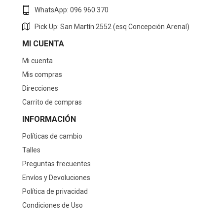
WhatsApp: 096 960 370
Pick Up: San Martín 2552 (esq Concepción Arenal)
MI CUENTA
Mi cuenta
Mis compras
Direcciones
Carrito de compras
INFORMACIÓN
Políticas de cambio
Talles
Preguntas frecuentes
Envíos y Devoluciones
Política de privacidad
Condiciones de Uso