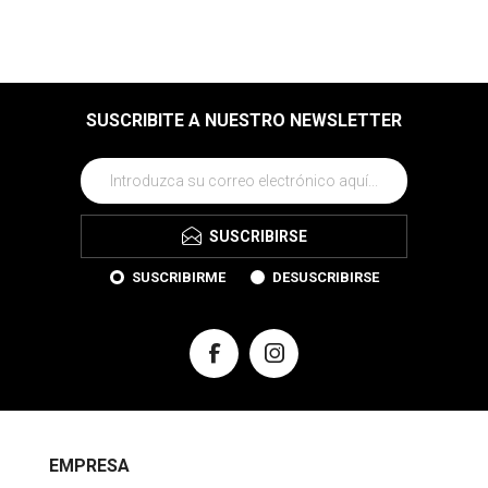
SUSCRIBITE A NUESTRO NEWSLETTER
SUSCRIBIRSE
SUSCRIBIRME
DESUSCRIBIRSE
EMPRESA