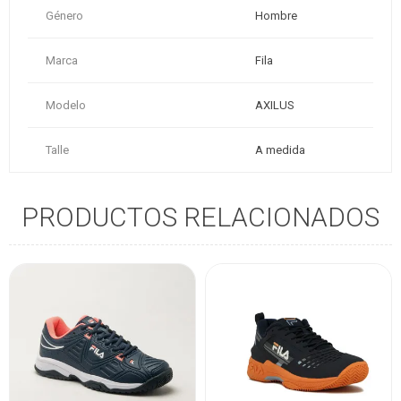
Género
Hombre
Marca
Fila
Modelo
AXILUS
Talle
A medida
PRODUCTOS RELACIONADOS