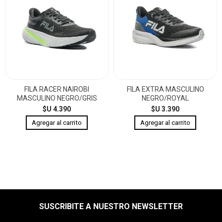
FILA RACER NAIROBI
FILA EXTRA MASCULINO
MASCULINO NEGRO/GRIS
NEGRO/ROYAL
$U 4.390
$U 3.390
SUSCRIBITE A NUESTRO NEWSLETTER