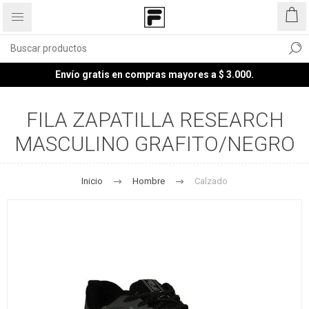
Envío gratis en compras mayores a $ 3.000.
FILA ZAPATILLA RESEARCH
MASCULINO GRAFITO/NEGRO
Inicio
Hombre
Calzado