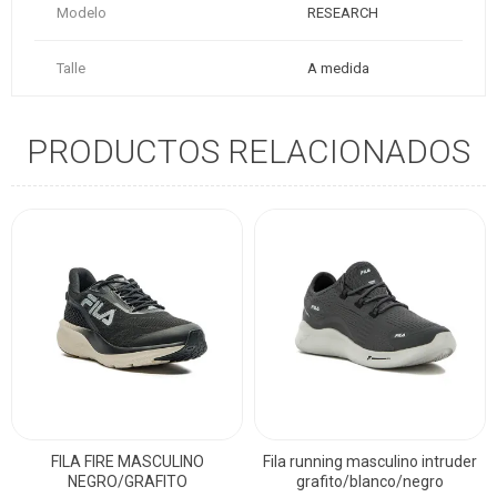
Modelo
RESEARCH
Talle
A medida
PRODUCTOS RELACIONADOS
FILA FIRE MASCULINO
Fila running masculino intruder
NEGRO/GRAFITO
grafito/blanco/negro