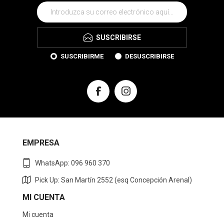
SUSCRIBIRSE
SUSCRIBIRME
DESUSCRIBIRSE
EMPRESA
WhatsApp: 096 960 370
Pick Up: San Martín 2552 (esq Concepción Arenal)
MI CUENTA
Mi cuenta