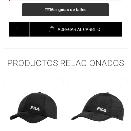
Ver guías de talles
AGREGAR AL CARRITO
PRODUCTOS RELACIONADOS