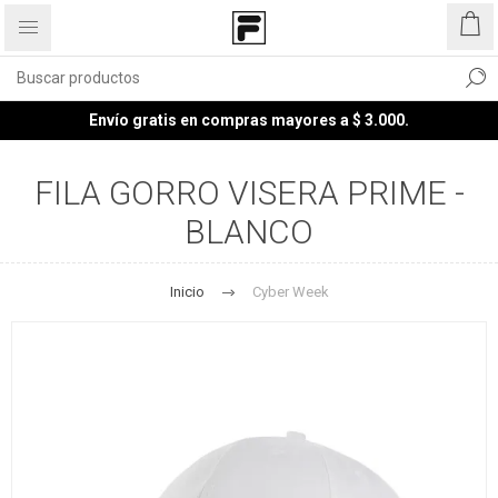
Envío gratis en compras mayores a $ 3.000.
FILA GORRO VISERA PRIME -
BLANCO
Inicio
Cyber Week