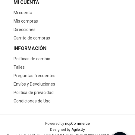
MI CUENTA
Mi cuenta
Mis compras
Direcciones
Carrito de compras
INFORMACIÓN
Políticas de cambio
Talles
Preguntas frecuentes
Envíos y Devoluciones
Política de privacidad
Condiciones de Uso
Powered by
nopCommerce
Designed by
Agile.Uy