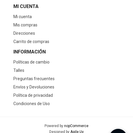
MI CUENTA
Mi cuenta
Mis compras
Direcciones
Carrito de compras
INFORMACIÓN
Políticas de cambio
Talles
Preguntas frecuentes
Envíos y Devoluciones
Política de privacidad
Condiciones de Uso
Powered by
nopCommerce
Designed by
Agile.Uy