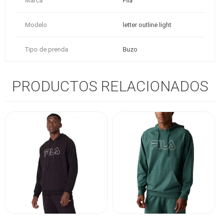
Marca
Fila
Modelo
letter outline light
Tipo de prenda
Buzo
PRODUCTOS RELACIONADOS