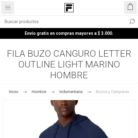
Envío gratis en compras mayores a $ 3.000.
FILA BUZO CANGURO LETTER
OUTLINE LIGHT MARINO
HOMBRE
Inicio
Hombre
Indumentaria
Buzos y Camperas