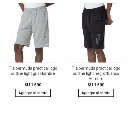
Fila bermuda practical logo
Fila bermuda practical logo
outline light gris Hombre
outline light negro/blanco
Hombre
$U 1.590
$U 1.590