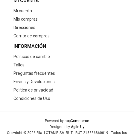
MI CUENTA
Mi cuenta
Mis compras
Direcciones
Carrito de compras
INFORMACIÓN
Políticas de cambio
Talles
Preguntas frecuentes
Envíos y Devoluciones
Política de privacidad
Condiciones de Uso
Powered by
nopCommerce
Designed by
Agile.Uy
Copyright © 2026 Fila. LOTANIR SA- RUT - RUT 218336860019 - Todos los