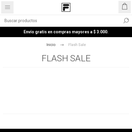
Envío gratis en compras mayores a $ 3.000.
Inicio
Flash Sale
FLASH SALE