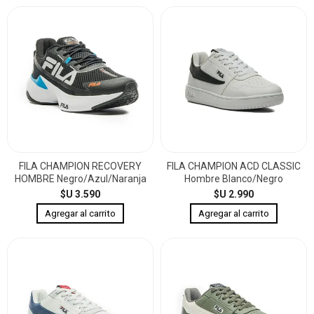
FILA CHAMPION RECOVERY
FILA CHAMPION ACD CLASSIC
HOMBRE Negro/Azul/Naranja
Hombre Blanco/Negro
$U 3.590
$U 2.990