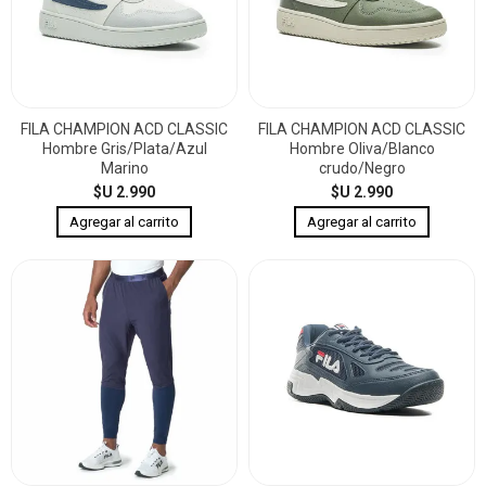
FILA CHAMPION ACD CLASSIC
FILA CHAMPION ACD CLASSIC
Hombre Gris/Plata/Azul
Hombre Oliva/Blanco
Marino
crudo/Negro
$U 2.990
$U 2.990