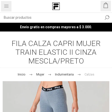
Envío gratis en compras mayores a $ 3.000.
FILA CALZA CAPRI MUJER
TRAIN ELASTIC II CINZA
MESCLA/PRETO
Inicio
Mujer
Indumentaria
Calzas