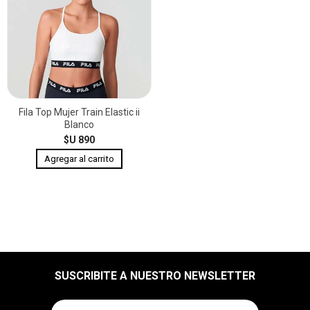
Fila Top Mujer Train Elastic ii
Blanco
$U 890
SUSCRIBITE A NUESTRO NEWSLETTER