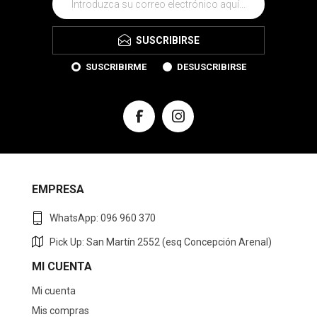
SUSCRIBIRSE
SUSCRIBIRME
DESUSCRIBIRSE
EMPRESA
WhatsApp: 096 960 370
Pick Up: San Martín 2552 (esq Concepción Arenal)
MI CUENTA
Mi cuenta
Mis compras