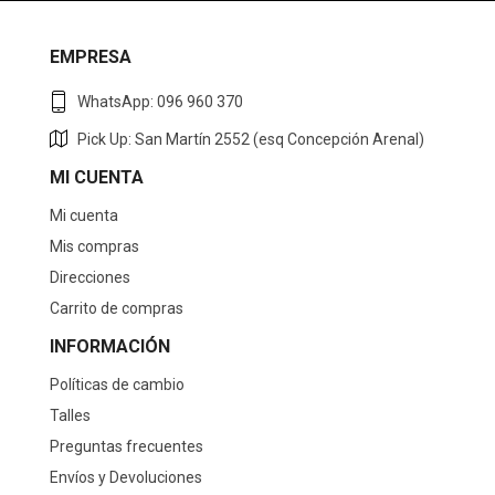
EMPRESA
WhatsApp: 096 960 370
Pick Up: San Martín 2552 (esq Concepción Arenal)
MI CUENTA
Mi cuenta
Mis compras
Direcciones
Carrito de compras
INFORMACIÓN
Políticas de cambio
Talles
Preguntas frecuentes
Envíos y Devoluciones