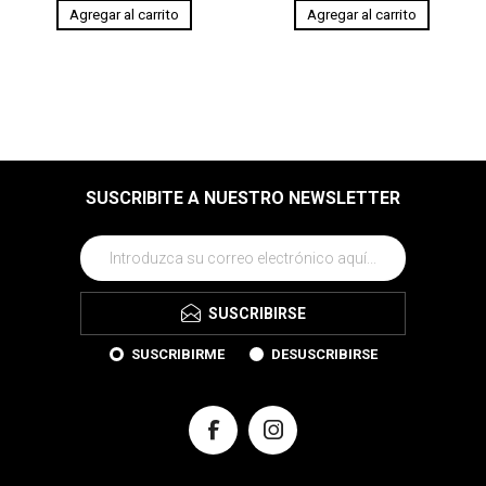
SUSCRIBITE A NUESTRO NEWSLETTER
SUSCRIBIRSE
SUSCRIBIRME
DESUSCRIBIRSE