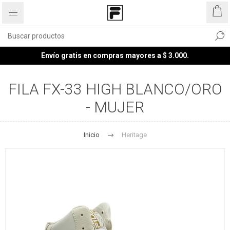
Envío gratis en compras mayores a $ 3.000.
FILA FX-33 HIGH BLANCO/ORO
- MUJER
Inicio
Heritage