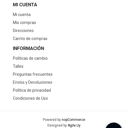
MI CUENTA
Mi cuenta
Mis compras
Direcciones
Carrito de compras
INFORMACIÓN
Políticas de cambio
Talles
Preguntas frecuentes
Envíos y Devoluciones
Política de privacidad
Condiciones de Uso
Powered by
nopCommerce
Designed by
Agile.Uy