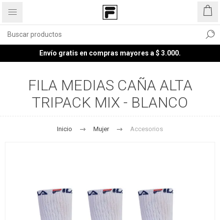
Envío gratis en compras mayores a $ 3.000.
FILA MEDIAS CAÑA ALTA
TRIPACK MIX - BLANCO
Inicio
Mujer
Accesorios