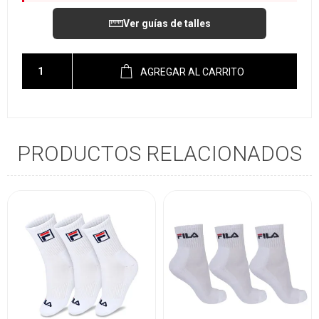
Ver guías de talles
AGREGAR AL CARRITO
PRODUCTOS RELACIONADOS