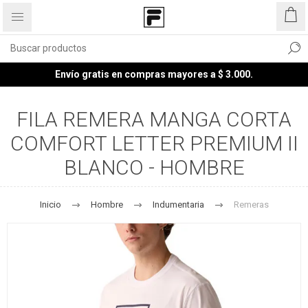
Envío gratis en compras mayores a $ 3.000.
FILA REMERA MANGA CORTA
COMFORT LETTER PREMIUM II
BLANCO - HOMBRE
Inicio
Hombre
Indumentaria
Remeras