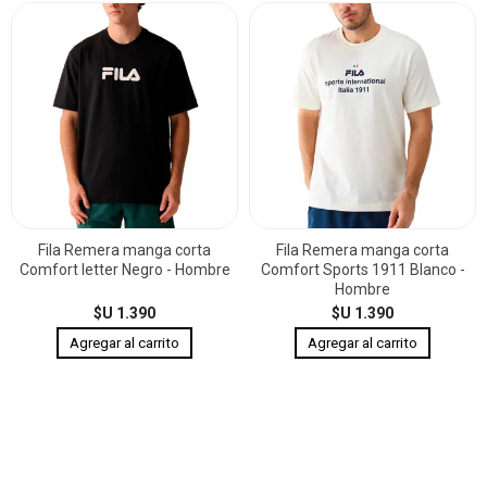
Fila Remera manga corta
Fila Remera manga corta
Comfort letter Negro - Hombre
Comfort Sports 1911 Blanco -
Hombre
$U 1.390
$U 1.390