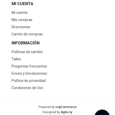
MI CUENTA
Mi cuenta
Mis compras
Direcciones
Carrito de compras
INFORMACIÓN
Políticas de cambio
Talles
Preguntas frecuentes
Envíos y Devoluciones
Política de privacidad
Condiciones de Uso
Powered by
nopCommerce
Designed by
Agile.Uy