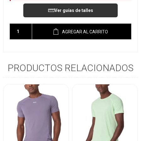
Ver guías de talles
AGREGAR AL CARRITO
PRODUCTOS RELACIONADOS