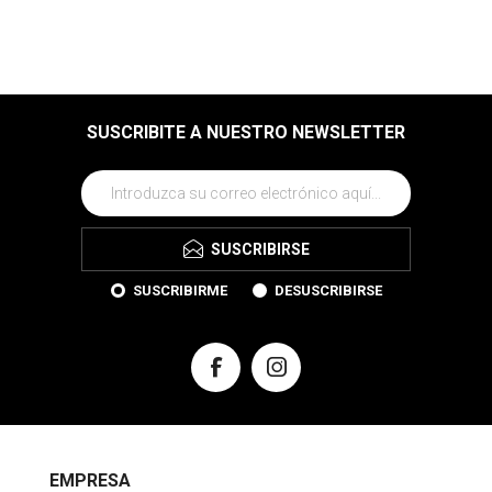
SUSCRIBITE A NUESTRO NEWSLETTER
SUSCRIBIRSE
SUSCRIBIRME
DESUSCRIBIRSE
EMPRESA