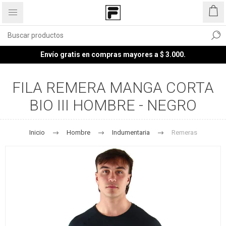
Envío gratis en compras mayores a $ 3.000.
FILA REMERA MANGA CORTA
BIO III HOMBRE - NEGRO
Inicio
Hombre
Indumentaria
Remeras