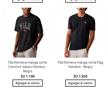
Fila Remera manga corta
Fila Remera manga corta Flag
Comfort classic Hombre -
Hombre - Negro
Negro
$U 1.190
$U 1.550