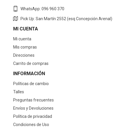
WhatsApp: 096 960 370
Pick Up: San Martín 2552 (esq Concepción Arenal)
MI CUENTA
Mi cuenta
Mis compras
Direcciones
Carrito de compras
INFORMACIÓN
Políticas de cambio
Talles
Preguntas frecuentes
Envíos y Devoluciones
Política de privacidad
Condiciones de Uso