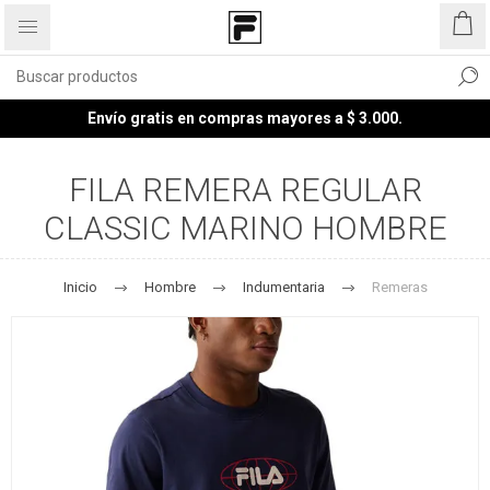
Envío gratis en compras mayores a $ 3.000.
FILA REMERA REGULAR
CLASSIC MARINO HOMBRE
Inicio
Hombre
Indumentaria
Remeras