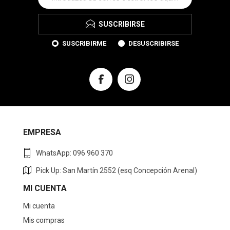
SUSCRIBIRSE
SUSCRIBIRME
DESUSCRIBIRSE
EMPRESA
WhatsApp: 096 960 370
Pick Up: San Martín 2552 (esq Concepción Arenal)
MI CUENTA
Mi cuenta
Mis compras