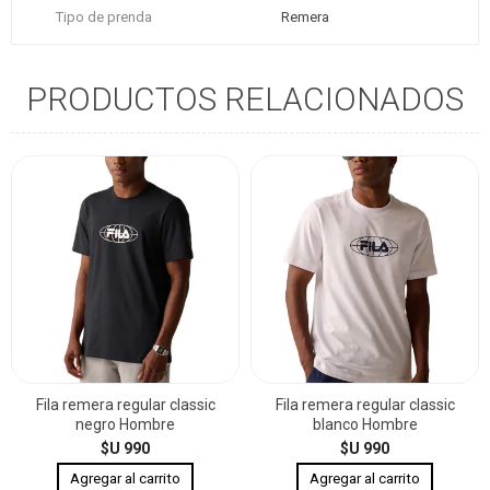
Tipo de prenda
Remera
PRODUCTOS RELACIONADOS
Fila remera regular classic
Fila remera regular classic
negro Hombre
blanco Hombre
$U 990
$U 990