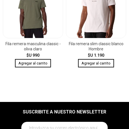
Fila remera masculina classic -
Fila remera slim classic blanco
oliva claro
Hombre
$U 990
$U 1.190
SUSCRIBITE A NUESTRO NEWSLETTER