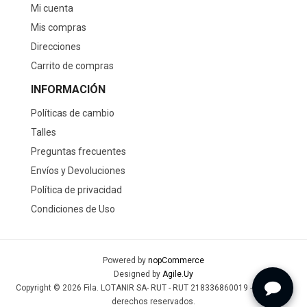
Mi cuenta
Mis compras
Direcciones
Carrito de compras
INFORMACIÓN
Políticas de cambio
Talles
Preguntas frecuentes
Envíos y Devoluciones
Política de privacidad
Condiciones de Uso
Powered by
nopCommerce
Designed by
Agile.Uy
Copyright © 2026 Fila. LOTANIR SA- RUT - RUT 218336860019 - Todos los
derechos reservados.