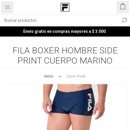
Envío gratis en compras mayores a $ 3.000.
FILA BOXER HOMBRE SIDE
PRINT CUERPO MARINO
Inicio
Cyber Week