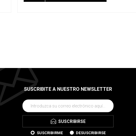
SUSCRIBITE A NUESTRO NEWSLETTER
SUSCRIBIRSE
SUSCRIBIRME
DESUSCRIBIRSE