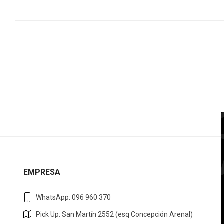
EMPRESA
WhatsApp: 096 960 370
Pick Up: San Martín 2552 (esq Concepción Arenal)