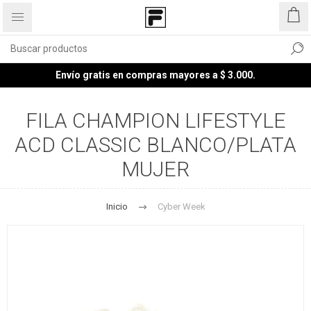
Envío gratis en compras mayores a $ 3.000.
FILA CHAMPION LIFESTYLE
ACD CLASSIC BLANCO/PLATA
MUJER
Inicio
Cyber Week