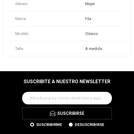
Género
Mujer
Marca
Fila
Modelo
Clásico
Talle
A medida
SUSCRIBITE A NUESTRO NEWSLETTER
SUSCRIBIRSE
SUSCRIBIRME
DESUSCRIBIRSE