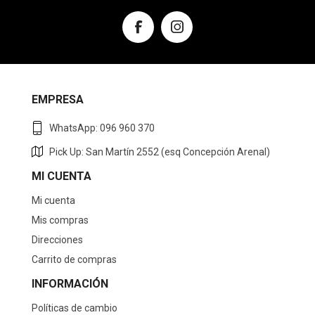
EMPRESA
WhatsApp: 096 960 370
Pick Up: San Martín 2552 (esq Concepción Arenal)
MI CUENTA
Mi cuenta
Mis compras
Direcciones
Carrito de compras
INFORMACIÓN
Políticas de cambio