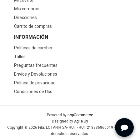
Mi cuenta
Mis compras
Direcciones
Carrito de compras
INFORMACIÓN
Políticas de cambio
Talles
Preguntas frecuentes
Envíos y Devoluciones
Política de privacidad
Condiciones de Uso
Powered by
nopCommerce
Designed by
Agile.Uy
Copyright © 2026 Fila. LOTANIR SA- RUT - RUT 218336860019 - Todos los
derechos reservados.