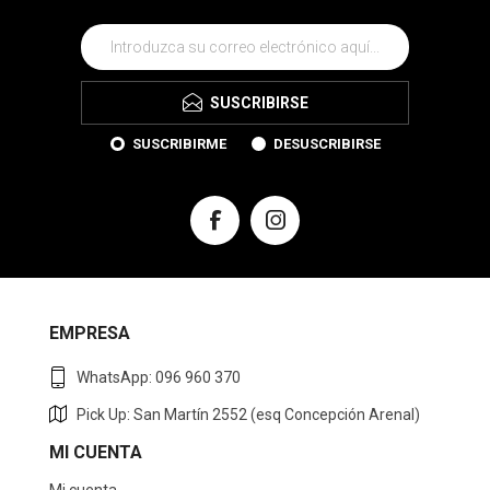
SUSCRIBIRSE
SUSCRIBIRME
DESUSCRIBIRSE
EMPRESA
WhatsApp: 096 960 370
Pick Up: San Martín 2552 (esq Concepción Arenal)
MI CUENTA