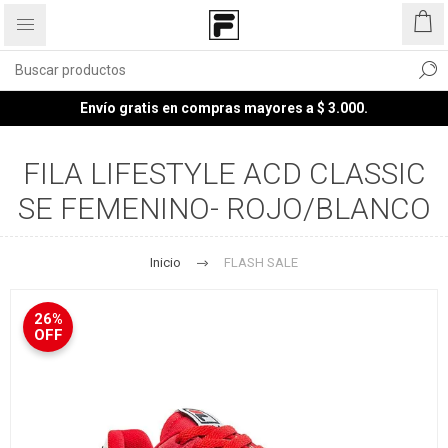
Envío gratis en compras mayores a $ 3.000.
FILA LIFESTYLE ACD CLASSIC
SE FEMENINO- ROJO/BLANCO
Inicio
FLASH SALE
26%
OFF