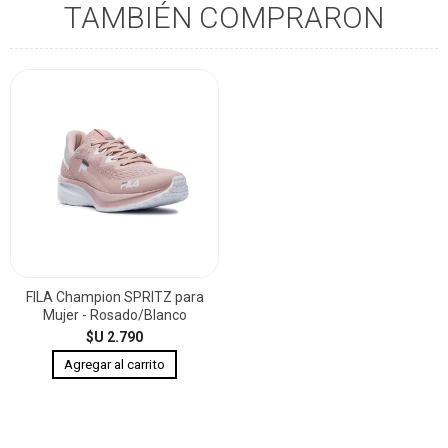
TAMBIÉN COMPRARON
FILA Champion SPRITZ para
Mujer - Rosado/Blanco
$U 2.790