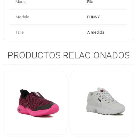
Marca
Fila
Modelo
FUNNY
Talle
A medida
PRODUCTOS RELACIONADOS