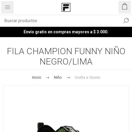
Envío gratis en compras mayores a $ 3.000.
FILA CHAMPION FUNNY NIÑO
NEGRO/LIMA
Inicio
Niño
Vuelta a clases