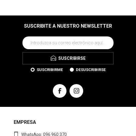
SUSCRIBITE A NUESTRO NEWSLETTER
SUSCRIBIRSE
SUSCRIBIRME
DESUSCRIBIRSE
EMPRESA
WhatsApp: 096 960 370