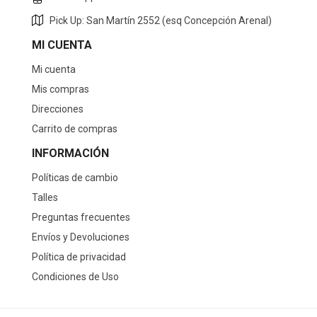
Pick Up: San Martín 2552 (esq Concepción Arenal)
MI CUENTA
Mi cuenta
Mis compras
Direcciones
Carrito de compras
INFORMACIÓN
Políticas de cambio
Talles
Preguntas frecuentes
Envíos y Devoluciones
Política de privacidad
Condiciones de Uso