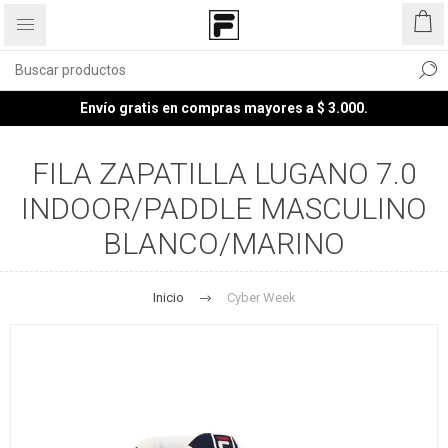
Envío gratis en compras mayores a $ 3.000.
FILA ZAPATILLA LUGANO 7.0
INDOOR/PADDLE MASCULINO
BLANCO/MARINO
Inicio
Cyber Week