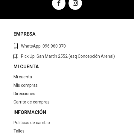
EMPRESA
WhatsApp: 096 960 370
Pick Up: San Martín 2552 (esq Concepción Arenal)
MI CUENTA
Mi cuenta
Mis compras
Direcciones
Carrito de compras
INFORMACIÓN
Políticas de cambio
Talles