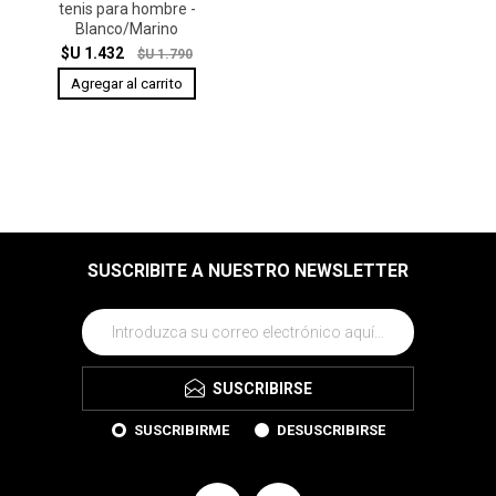
tenis para hombre -
Blanco/Marino
$U 1.432
$U 1.790
SUSCRIBITE A NUESTRO NEWSLETTER
SUSCRIBIRSE
SUSCRIBIRME
DESUSCRIBIRSE