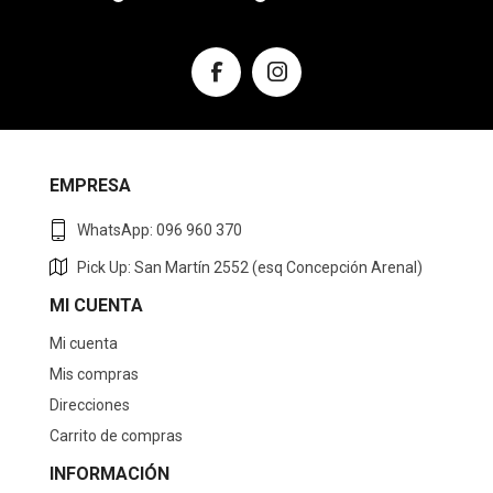
EMPRESA
WhatsApp: 096 960 370
Pick Up: San Martín 2552 (esq Concepción Arenal)
MI CUENTA
Mi cuenta
Mis compras
Direcciones
Carrito de compras
INFORMACIÓN