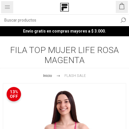
Envío gratis en compras mayores a $ 3.000.
FILA TOP MUJER LIFE ROSA
MAGENTA
Inicio
FLASH SALE
13%
OFF