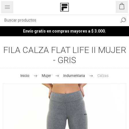
Envío gratis en compras mayores a $ 3.000.
FILA CALZA FLAT LIFE II MUJER
- GRIS
Inicio
Mujer
Indumentaria
Calzas