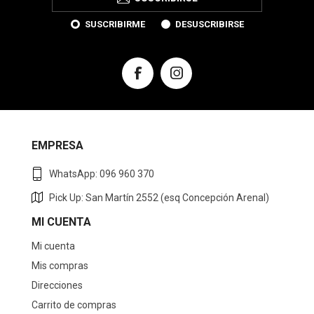
SUSCRIBIRME
DESUSCRIBIRSE
EMPRESA
WhatsApp: 096 960 370
Pick Up: San Martín 2552 (esq Concepción Arenal)
MI CUENTA
Mi cuenta
Mis compras
Direcciones
Carrito de compras