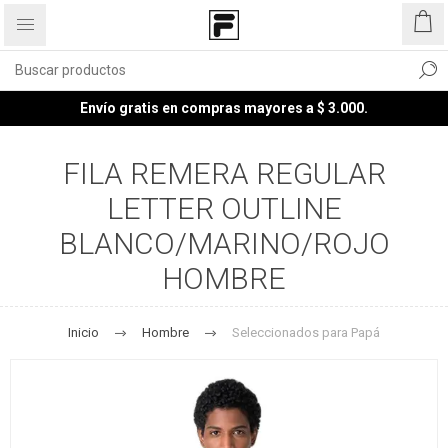
Envío gratis en compras mayores a $ 3.000.
FILA REMERA REGULAR
LETTER OUTLINE
BLANCO/MARINO/ROJO
HOMBRE
Inicio
Hombre
Seleccionados para Papá