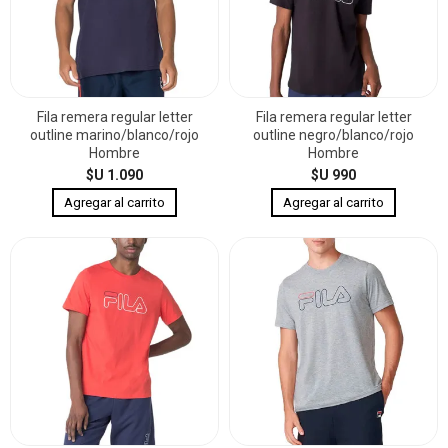
Fila remera regular letter
Fila remera regular letter
outline marino/blanco/rojo
outline negro/blanco/rojo
Hombre
Hombre
$U 1.090
$U 990