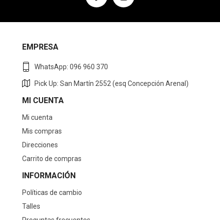
EMPRESA
WhatsApp: 096 960 370
Pick Up: San Martín 2552 (esq Concepción Arenal)
MI CUENTA
Mi cuenta
Mis compras
Direcciones
Carrito de compras
INFORMACIÓN
Políticas de cambio
Talles
Preguntas frecuentes