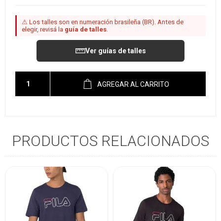
⚠ Los talles son en numeración brasileña (BR). Antes de
elegir, revisá la
guía de talles
.
Ver guías de talles
AGREGAR AL CARRITO
PRODUCTOS RELACIONADOS