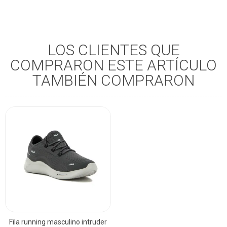
LOS CLIENTES QUE
COMPRARON ESTE ARTÍCULO
TAMBIÉN COMPRARON
Fila running masculino intruder