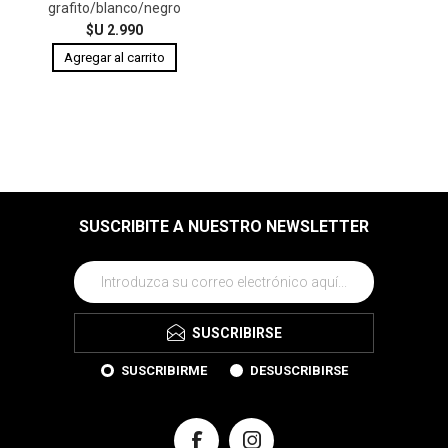
grafito/blanco/negro
$U 2.990
SUSCRIBITE A NUESTRO NEWSLETTER
SUSCRIBIRSE
SUSCRIBIRME
DESUSCRIBIRSE