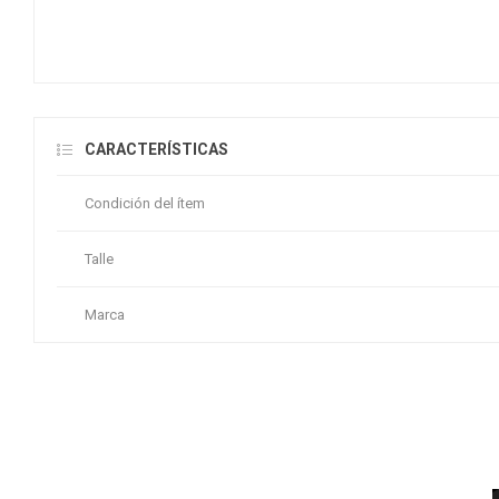
CARACTERÍSTICAS
Condición del ítem
Talle
Marca