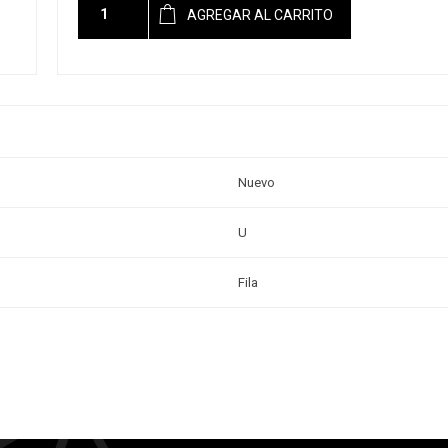
AGREGAR AL CARRITO
Nuevo
U
Fila