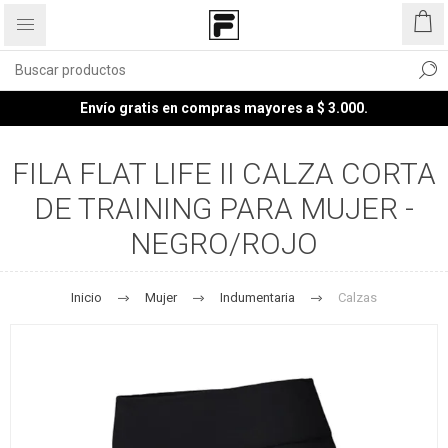
Envío gratis en compras mayores a $ 3.000.
FILA FLAT LIFE II CALZA CORTA
DE TRAINING PARA MUJER -
NEGRO/ROJO
Inicio
Mujer
Indumentaria
Calzas