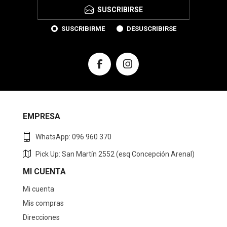
SUSCRIBIRSE
SUSCRIBIRME
DESUSCRIBIRSE
EMPRESA
WhatsApp: 096 960 370
Pick Up: San Martín 2552 (esq Concepción Arenal)
MI CUENTA
Mi cuenta
Mis compras
Direcciones