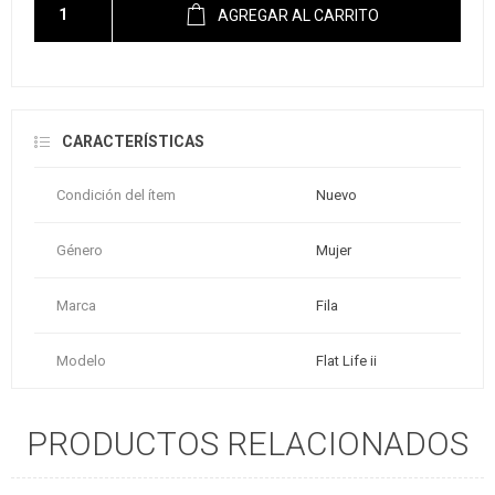
AGREGAR AL CARRITO
CARACTERÍSTICAS
Condición del ítem
Nuevo
Género
Mujer
Marca
Fila
Modelo
Flat Life ii
PRODUCTOS RELACIONADOS