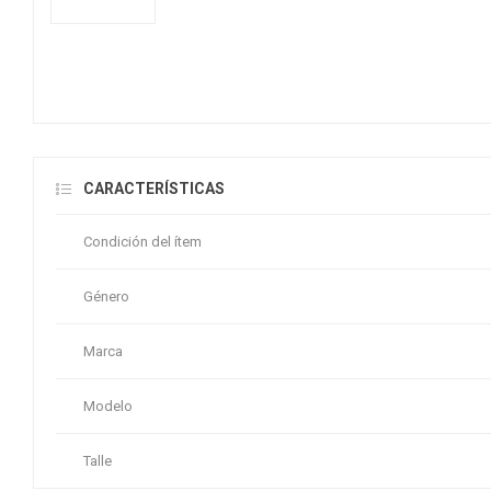
CARACTERÍSTICAS
Condición del ítem
Género
Marca
Modelo
Talle