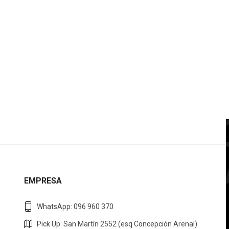
EMPRESA
WhatsApp: 096 960 370
Pick Up: San Martín 2552 (esq Concepción Arenal)