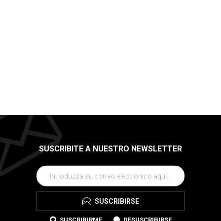
SUSCRIBITE A NUESTRO NEWSLETTER
SUSCRIBIRSE
SUSCRIBIRME
DESUSCRIBIRSE